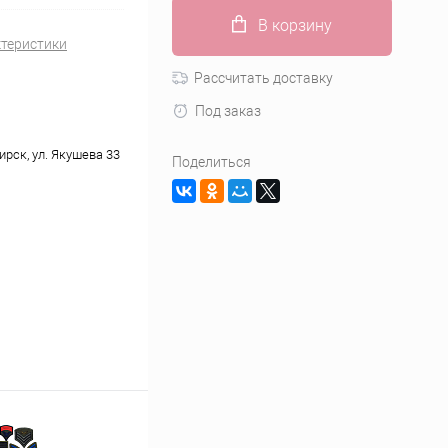
В корзину
ктеристики
Рассчитать доставку
Под заказ
ирск, ул. Якушева 33
Поделиться