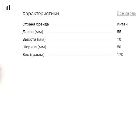
Характеристики:
Все хара
Страна бренда
Китай
Длина (мм)
55
Высота (мм)
10
Ширина (мм)
50
Вес (грамм)
170