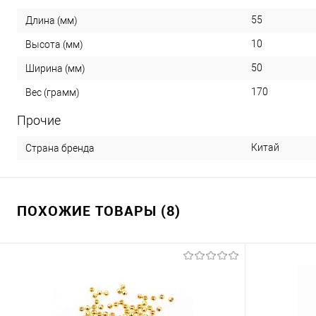
55
Длина (мм)
10
Высота (мм)
50
Ширина (мм)
170
Вес (грамм)
Прочие
Китай
Страна бренда
ПОХОЖИЕ ТОВАРЫ (8)