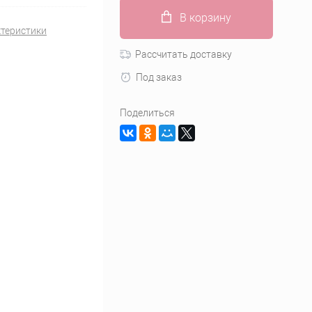
В корзину
ктеристики
Рассчитать доставку
Под заказ
Поделиться