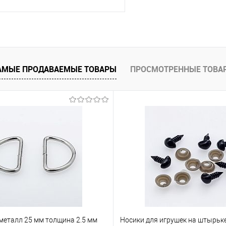
В корзину
АМЫЕ ПРОДАВАЕМЫЕ ТОВАРЫ
ПРОСМОТРЕННЫЕ ТОВА
е
Под заказ
металл 25 мм толщина 2.5 мм
Носики для игрушек на штырьке