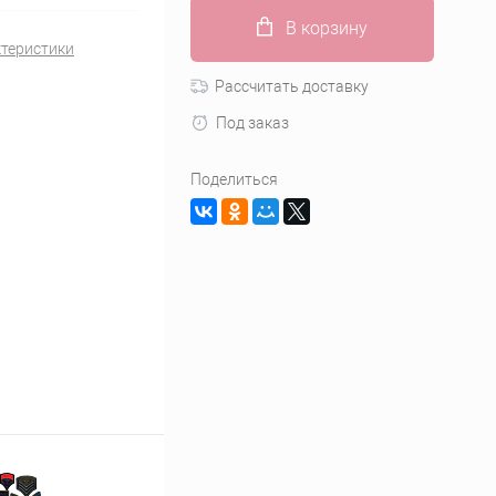
В корзину
ктеристики
Рассчитать доставку
Под заказ
Поделиться