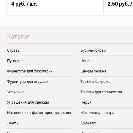
4 руб.
2.50 руб.
/ шт.
/
Каталог
Стразы
Бусины, бисер
Пуговицы
Цепи
Фурнитура для бижутерии
Шнуры резина
Фурнитура для игрушек
Тесьма, бахрома
Упаковка
Товары для творчества
Украшения для одежды
Перья
Наконечники, фиксаторы, фастексы
Металлофурнитура
Ленты
Кружево