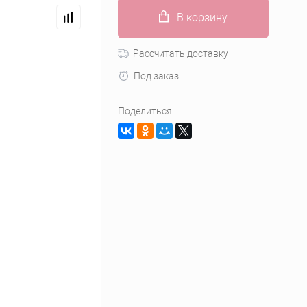
В корзину
Рассчитать доставку
Под заказ
Поделиться