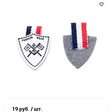
19 руб.
/ шт.