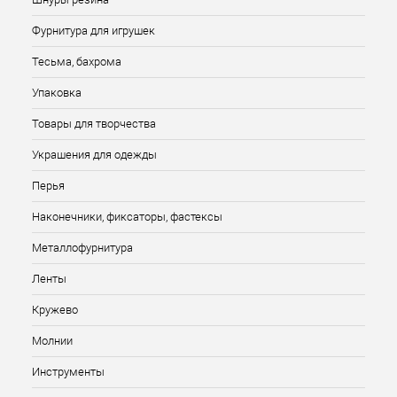
Фурнитура для игрушек
Тесьма, бахрома
Упаковка
Товары для творчества
Украшения для одежды
Перья
Наконечники, фиксаторы, фастексы
Металлофурнитура
Ленты
Кружево
Молнии
Инструменты