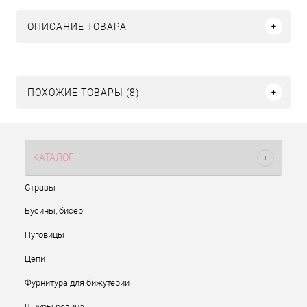
ОПИСАНИЕ ТОВАРА
ПОХОЖИЕ ТОВАРЫ (8)
КАТАЛОГ
Стразы
Бусины, бисер
Пуговицы
Цепи
Фурнитура для бижутерии
Шнуры резина