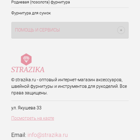
Родиевая (позолота) фурнитура
Фурнитура для сумок
ПОМОЩЬ И СЕРВИСЫ
© strazika.ru - оптовый интернет-магазин аксессуаров,
швейной фурнитуры и инструментов для рукоделий. Все
права защищены.
ул. Якушева 33
Посмотреть на карте
Email:
info@strazika.ru