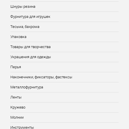
Шнуры резина
Фурнитура для игрушек
Тесьма, бахрома
Упаковка
Товары для творчества
Украшения для одежды
Перья
Наконечники, фиксаторы, фастексы
Металлофурнитура
Ленты
Кружево
Молнии
Инструменты