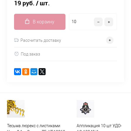
19 руб.
/ шт.
В корзину
Рассчитать доставку
Под заказ
Тесьма люрекс с листиками
Аппликация 10 шт УДО-