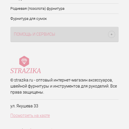
Родиевая (позолота) фурнитура
Фурнитура для сумок
ПОМОЩЬ И СЕРВИСЫ
© strazika.ru - оптовый интернет-магазин аксессуаров,
швейной фурнитуры и инструментов для рукоделий. Все
права защищены.
ул. Якушева 33
Посмотреть на карте