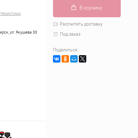
В корзину
ктеристики
Рассчитать доставку
ирск, ул. Якушева 33
Под заказ
Поделиться