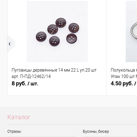
Пуговицы деревянные 14 мм 22 L уп.20 шт
Полукольца 
арт. П-ПД-12462/14
Упак 100 шт
8 руб.
4.50 руб.
/ шт.
/
Каталог
Стразы
Бусины, бисер