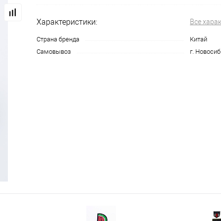
Характеристики:
Все хара
Страна бренда
Китай
Самовывоз
г. Новосиб