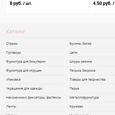
8 руб.
4.50 руб.
/ шт.
/
Каталог
Стразы
Бусины, бисер
Пуговицы
Цепи
Фурнитура для бижутерии
Шнуры резина
Фурнитура для игрушек
Тесьма, бахрома
Упаковка
Товары для творчества
Украшения для одежды
Перья
Наконечники, фиксаторы, фастексы
Металлофурнитура
Ленты
Кружево