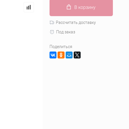
В корзину
Рассчитать доставку
Под заказ
Поделиться