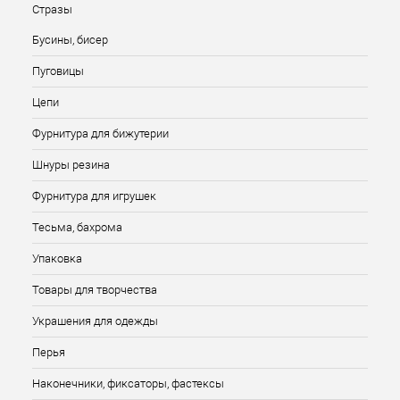
Стразы
Бусины, бисер
Пуговицы
Цепи
Фурнитура для бижутерии
Шнуры резина
Фурнитура для игрушек
Тесьма, бахрома
Упаковка
Товары для творчества
Украшения для одежды
Перья
Наконечники, фиксаторы, фастексы