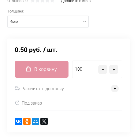
Отзывов: 0
Добавить отзыв
Толщина:
4мм
0.50 руб.
/ шт.
В корзину
Рассчитать доставку
Под заказ