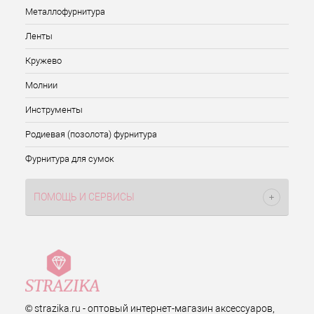
Металлофурнитура
Ленты
Кружево
Молнии
Инструменты
Родиевая (позолота) фурнитура
Фурнитура для сумок
ПОМОЩЬ И СЕРВИСЫ
© strazika.ru - оптовый интернет-магазин аксессуаров,